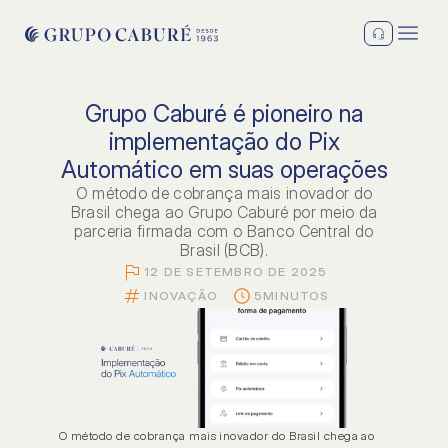
Grupo Caburé é pioneiro na
implementação do Pix
Automático em suas operações
O método de cobrança mais inovador do
Brasil chega ao Grupo Caburé por meio da
parceria firmada com o Banco Central do
Brasil (BCB).
12 DE SETEMBRO DE 2025
INOVAÇÃO
5
MINUTOS
O método de cobrança mais inovador do Brasil chega ao 