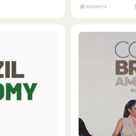
BIOGRAFIA