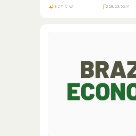
NOTÍCIAS
05/03/2026