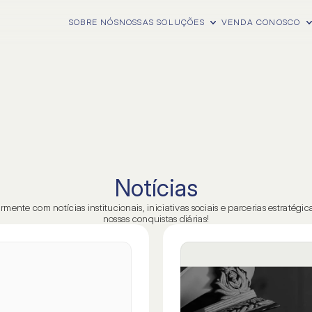
SOBRE NÓS
NOSSAS SOLUÇÕES
VENDA CONOSCO
Notícias
mente com notícias institucionais, iniciativas sociais e parcerias estratégi
nossas conquistas diárias!