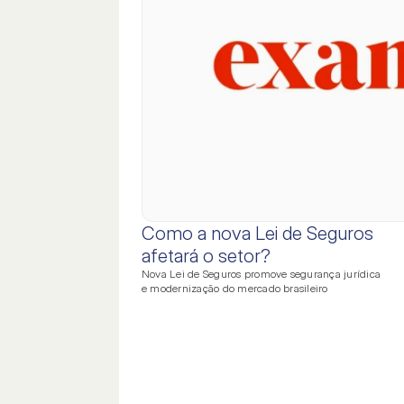
Como a nova Lei de Seguros
afetará o setor?
Nova Lei de Seguros promove segurança jurídica
e modernização do mercado brasileiro