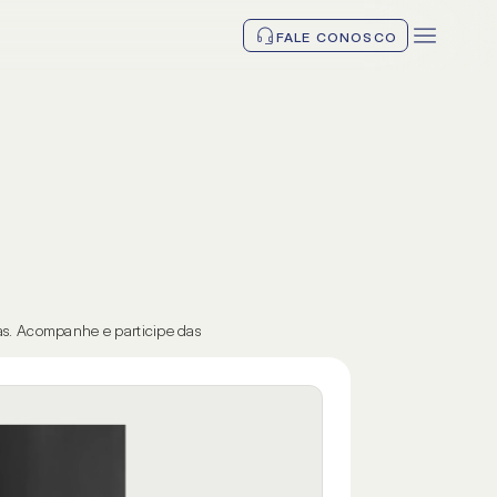
FALE CONOSCO
cas. Acompanhe e participe das 