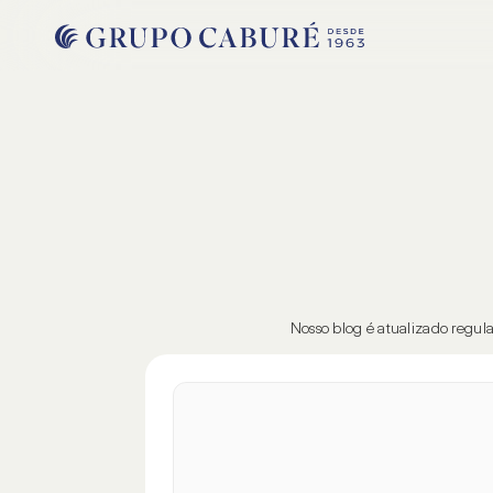
Nosso blog é atualizado regular