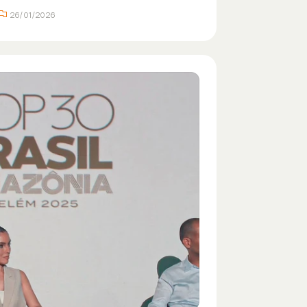
26/01/2026